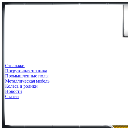
Стеллажи
Погрузочная техника
Промышленные полы
Металлическая мебель
Колёса и ролики
Новости
Статьи