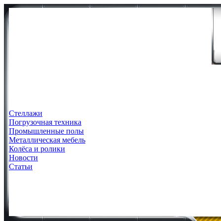
Стеллажи
Погрузочная техника
Промышленные полы
Металлическая мебель
Колёса и ролики
Новости
Статьи