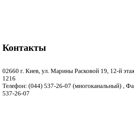
Контакты
02660 г. Киев, ул. Марины Расковой 19, 12-й эта
1216
Телефон: (044) 537-26-07 (многоканальный) , Фа
537-26-07