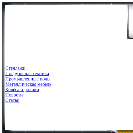
Стеллажи
Погрузочная техника
Промышленные полы
Металлическая мебель
Колёса и ролики
Новости
Статьи