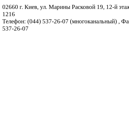
02660 г. Киев, ул. Марины Расковой 19, 12-й эта
1216
Телефон: (044) 537-26-07 (многоканальный) , Фа
537-26-07