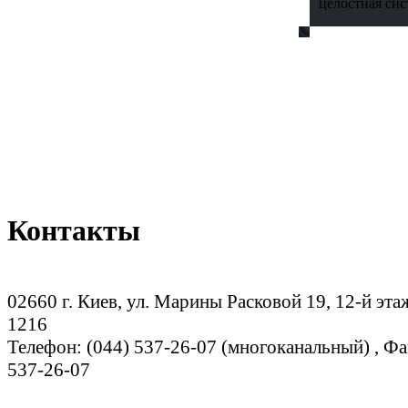
целостная сис
Контакты
02660 г. Киев, ул. Марины Расковой 19, 12-й эта
1216
Телефон: (044) 537-26-07 (многоканальный) , Фа
537-26-07