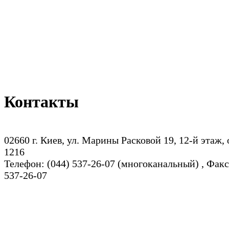
Контакты
02660 г. Киев, ул. Марины Расковой 19, 12-й этаж,
1216
Телефон: (044) 537-26-07 (многоканальный) , Факс
537-26-07