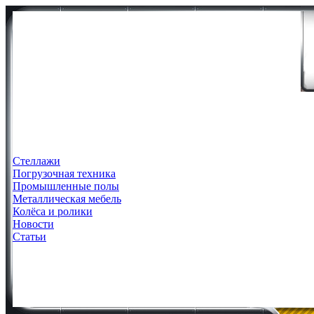
Стеллажи
Погрузочная техника
Промышленные полы
Металлическая мебель
Колёса и ролики
Новости
Статьи