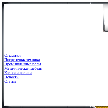
Стеллажи
Погрузочная техника
Промышленные полы
Металлическая мебель
Колёса и ролики
Новости
Статьи