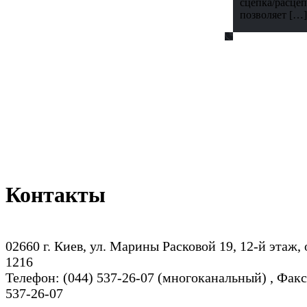
сцепка/расцеп
позволяет […]
Контакты
02660 г. Киев, ул. Марины Расковой 19, 12-й этаж,
1216
Телефон: (044) 537-26-07 (многоканальный) , Факс
537-26-07