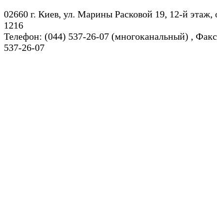
02660 г. Киев, ул. Марины Расковой 19, 12-й этаж,
1216
Телефон: (044) 537-26-07 (многоканальный) , Факс
537-26-07