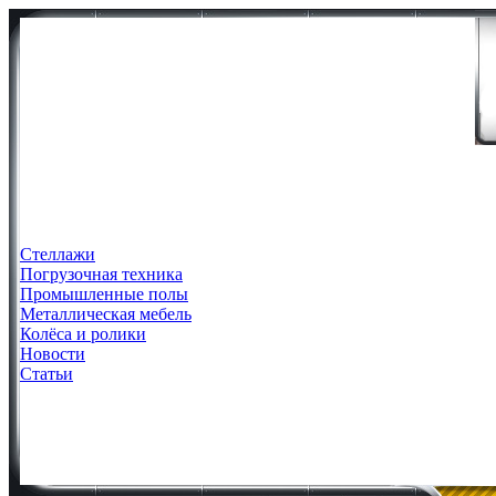
Стеллажи
Погрузочная техника
Промышленные полы
Металлическая мебель
Колёса и ролики
Новости
Статьи