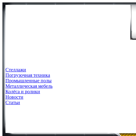
Стеллажи
Погрузочная техника
Промышленные полы
Металлическая мебель
Колёса и ролики
Новости
Статьи