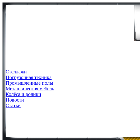
Стеллажи
Погрузочная техника
Промышленные полы
Металлическая мебель
Колёса и ролики
Новости
Статьи