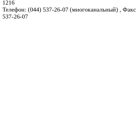
1216
Телефон: (044) 537-26-07 (многоканальный) , Факс
537-26-07