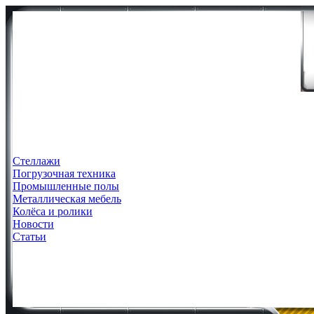
Стеллажи
Погрузочная техника
Промышленные полы
Металлическая мебель
Колёса и ролики
Новости
Статьи