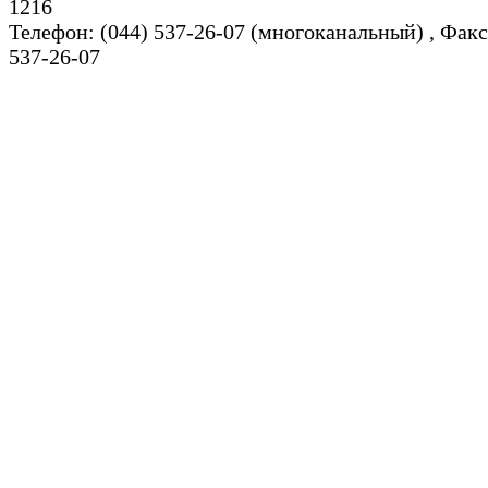
1216
Телефон: (044) 537-26-07 (многоканальный) , Факс
537-26-07