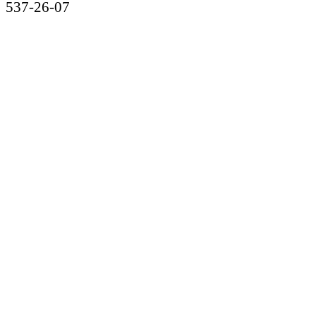
537-26-07