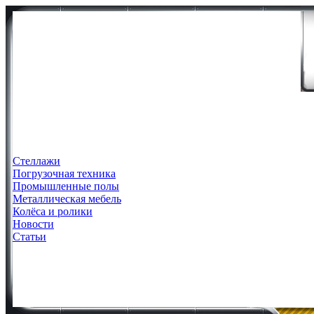
Стеллажи
Погрузочная техника
Промышленные полы
Металлическая мебель
Колёса и ролики
Новости
Статьи