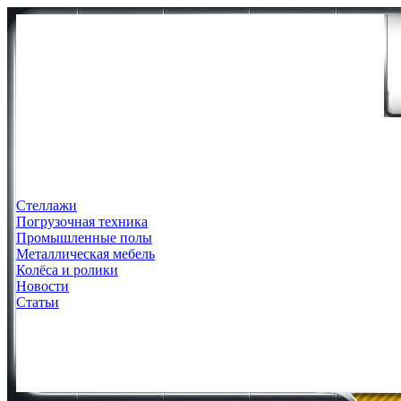
Стеллажи
Погрузочная техника
Промышленные полы
Металлическая мебель
Колёса и ролики
Новости
Статьи