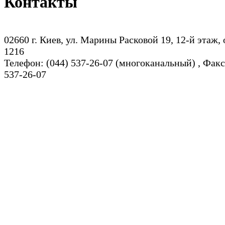
Контакты
02660 г. Киев, ул. Марины Расковой 19, 12-й этаж,
1216
Телефон: (044) 537-26-07 (многоканальный) , Факс
537-26-07