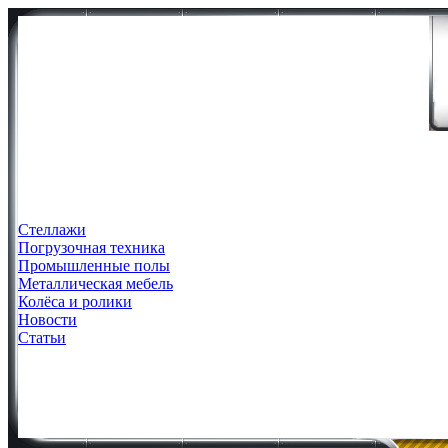
Стеллажи
Погрузочная техника
Промышленные полы
Металлическая мебель
Колёса и ролики
Новости
Статьи