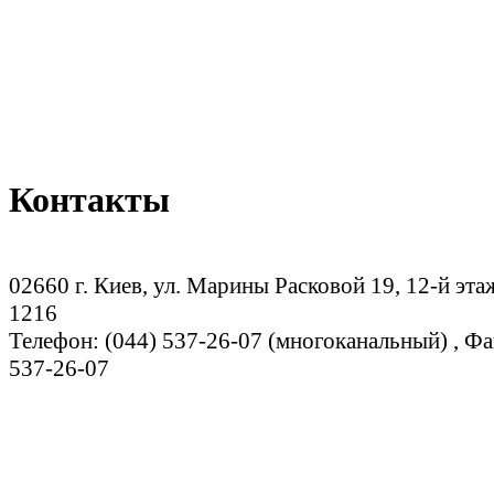
Контакты
02660 г. Киев, ул. Марины Расковой 19, 12-й эта
1216
Телефон: (044) 537-26-07 (многоканальный) , Фа
537-26-07