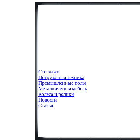
Стеллажи
Погрузочная техника
Промышленные полы
Металлическая мебель
Колёса и ролики
Новости
Статьи