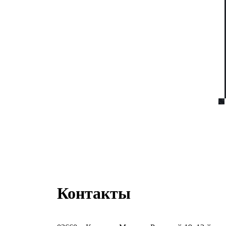
Контакты